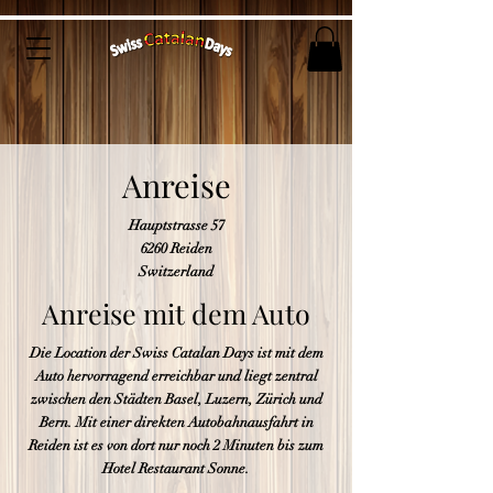
Anreise
Hauptstrasse 57
6260 Reiden
Switzerland
Anreise mit dem Auto
Die Location der Swiss Catalan Days ist mit dem
Auto hervorragend erreichbar und liegt zentral
zwischen den Städten Basel, Luzern, Zürich und
Bern. Mit einer direkten Autobahnausfahrt in
Reiden ist es von dort nur noch 2 Minuten bis zum
Hotel Restaurant Sonne.