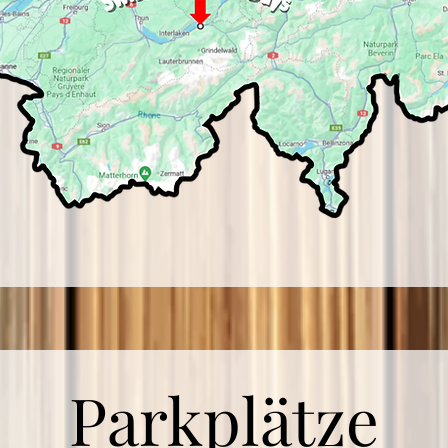
Parkplätze