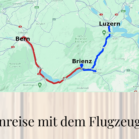
nreise mit dem Flugzeu