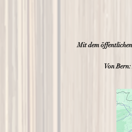
Mit dem öffentliche
Von Bern: 