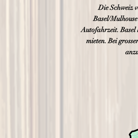
Die Schweiz v
Basel/Mulhouse 
Autofahrzeit. Basel 
mieten. Bei grosse
anzu