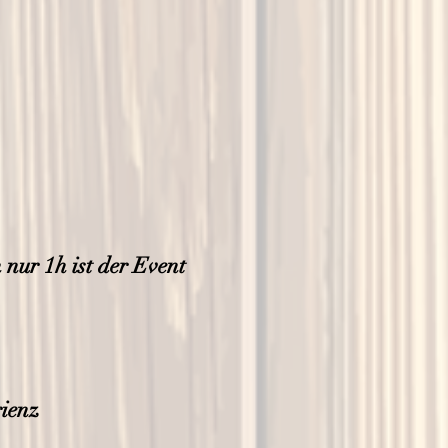
nur 1h ist der Event
ienz