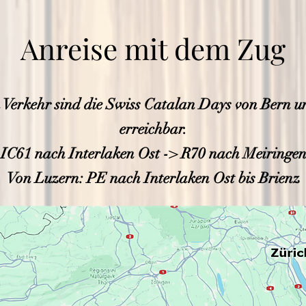
Anreise mit dem Zug
n Verkehr sind die Swiss Catalan Days von Bern u
erreichbar.
IC61 nach Interlaken Ost -> R70 nach Meiringen
Von Luzern: PE nach Interlaken Ost bis Brienz